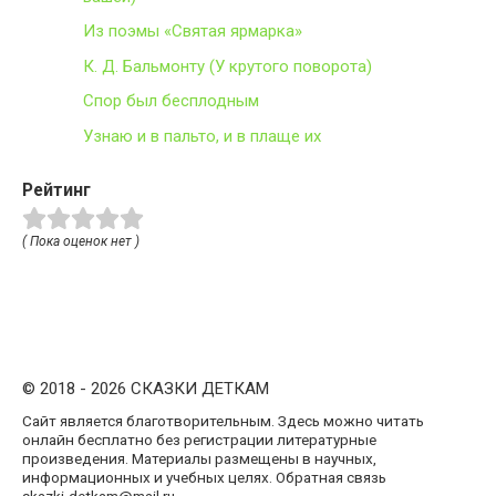
Из поэмы «Святая ярмарка»
К. Д. Бальмонту (У крутого поворота)
Спор был бесплодным
Узнаю и в пальто, и в плаще их
Рейтинг
( Пока оценок нет )
© 2018 - 2026 СКАЗКИ ДЕТКАМ
Сайт является благотворительным. Здесь можно читать
онлайн бесплатно без регистрации литературные
произведения. Материалы размещены в научных,
информационных и учебных целях. Обратная связь