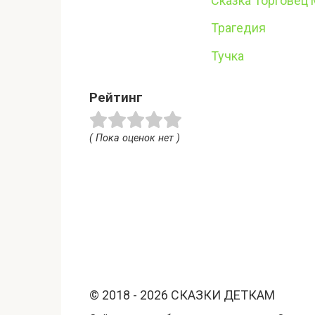
Сказка Торговец 
Трагедия
Тучка
Рейтинг
( Пока оценок нет )
© 2018 - 2026 СКАЗКИ ДЕТКАМ