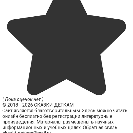
( Пока оценок нет )
© 2018 - 2026 СКАЗКИ ДЕТКАМ
Сайт является благотворительным. Здесь можно читать
онлайн бесплатно без регистрации литературные
произведения. Материалы размещены в научных,
информационных и учебных целях. Обратная связь