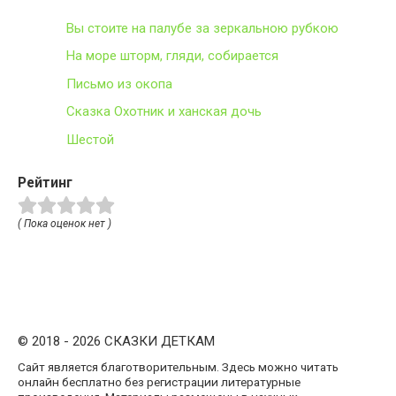
Вы стоите на палубе за зеркальною рубкою
На море шторм, гляди, собирается
Письмо из окопа
Сказка Охотник и ханская дочь
Шестой
Рейтинг
( Пока оценок нет )
© 2018 - 2026 СКАЗКИ ДЕТКАМ
Сайт является благотворительным. Здесь можно читать
онлайн бесплатно без регистрации литературные