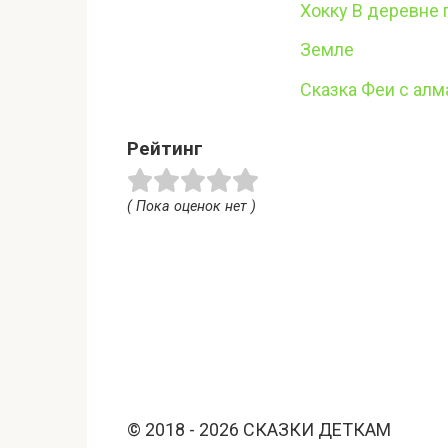
Хокку В деревне
Земле
Сказка Феи с алм
Рейтинг
( Пока оценок нет )
© 2018 - 2026 СКАЗКИ ДЕТКАМ