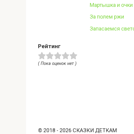
Мартышка и очки
За полем ржи
Запасаемся свет
Рейтинг
( Пока оценок нет )
© 2018 - 2026 СКАЗКИ ДЕТКАМ