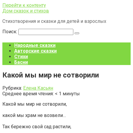
Перейти к контенту
Дом сказок и стихов
Стихотворения и сказки для детей и взрослых
Поиск:
Народные сказки
Авторские сказки
Стихи
Басни
Какой мы мир не сотворили
Рубрика:
Елена Касьян
Среднее время чтения:
< 1
минуты
Какой мы мир не сотворили,
какой мы храм не возвели…
Так бережно свой сад растили,