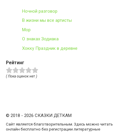
Ночной разговор
В жизни мы все артисты
Мор
О знаках Зодиака
Хокку Праздник в деревне
Рейтинг
( Пока оценок нет )
© 2018 - 2026 СКАЗКИ ДЕТКАМ
Сайт является благотворительным. Здесь можно читать
онлайн бесплатно без регистрации литературные