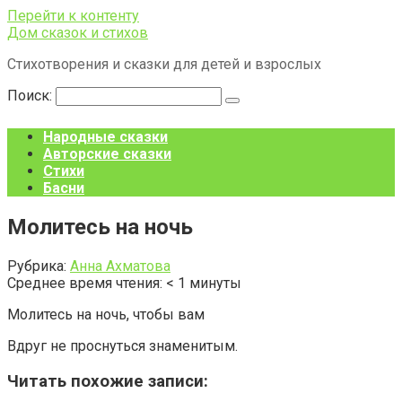
Перейти к контенту
Дом сказок и стихов
Стихотворения и сказки для детей и взрослых
Поиск:
Народные сказки
Авторские сказки
Стихи
Басни
Молитесь на ночь
Рубрика:
Анна Ахматова
Среднее время чтения:
< 1
минуты
Молитесь на ночь, чтобы вам
Вдруг не проснуться знаменитым.
Читать похожие записи: