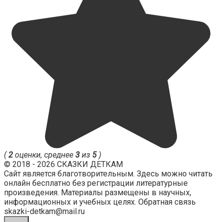
(
2
оценки, среднее
3
из
5
)
© 2018 - 2026 СКАЗКИ ДЕТКАМ
Сайт является благотворительным. Здесь можно читать
онлайн бесплатно без регистрации литературные
произведения. Материалы размещены в научных,
информационных и учебных целях. Обратная связь
skazki-detkam@mail.ru