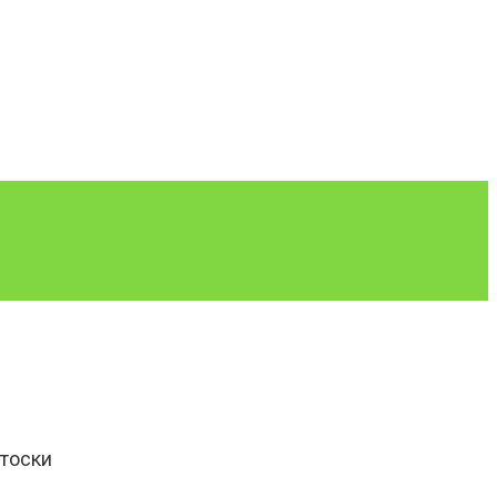
 тоски