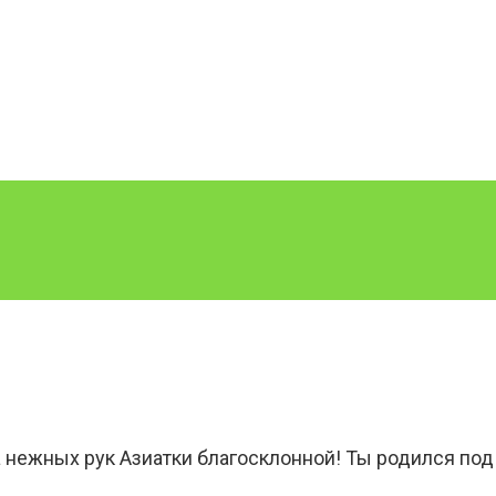
а нежных рук Азиатки благосклонной! Ты родился под