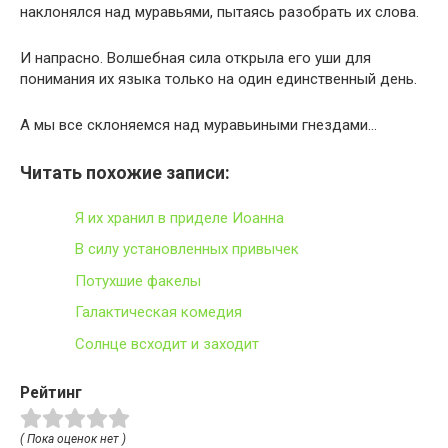
наклонялся над муравьями, пытаясь разобрать их слова.
И напрасно. Волшебная сила открыла его уши для
понимания их языка только на один единственный день.
А мы все склоняемся над муравьиными гнездами…
Читать похожие записи:
Я их хранил в приделе Иоанна
В силу установленных привычек
Потухшие факелы
Галактическая комедия
Солнце всходит и заходит
Рейтинг
( Пока оценок нет )