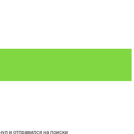
нул и отправился на поиски