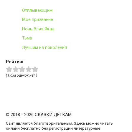
Отплывающим
Мое призвание
Ночь близ Якац
Тьма
Лучшим из поколения
Рейтинг
( Пока оценок нет )
© 2018 - 2026 СКАЗКИ ДЕТКАМ
Сайт является благотворительным. Здесь можно читать
онлайн бесплатно без регистрации литературные