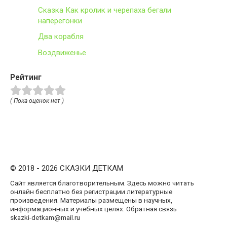
Сказка Как кролик и черепаха бегали
наперегонки
Два корабля
Воздвиженье
Рейтинг
( Пока оценок нет )
© 2018 - 2026 СКАЗКИ ДЕТКАМ
Сайт является благотворительным. Здесь можно читать
онлайн бесплатно без регистрации литературные
произведения. Материалы размещены в научных,
информационных и учебных целях. Обратная связь
skazki-detkam@mail.ru