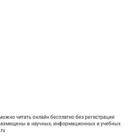
можно читать онлайн бесплатно без регистрации
размещены в научных, информационных и учебных
.ru