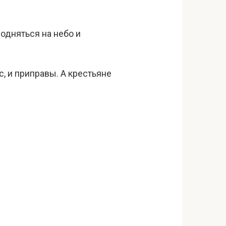
подняться на небо и
с, и приправы. А крестьяне