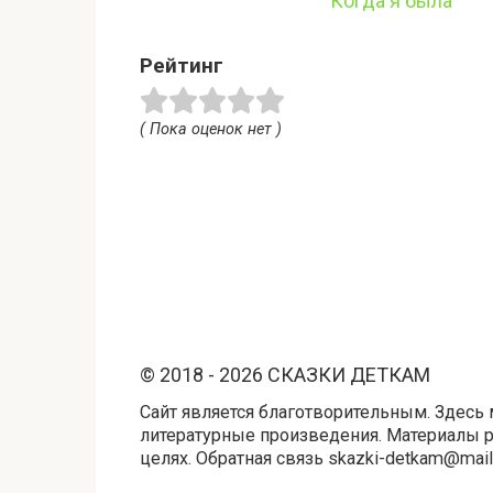
Когда я была
Рейтинг
( Пока оценок нет )
© 2018 - 2026 СКАЗКИ ДЕТКАМ
Сайт является благотворительным. Здесь 
литературные произведения. Материалы 
целях. Обратная связь skazki-detkam@mail