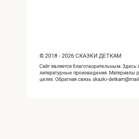
© 2018 - 2026 СКАЗКИ ДЕТКАМ
Сайт является благотворительным. Здесь 
литературные произведения. Материалы 
целях. Обратная связь skazki-detkam@mail