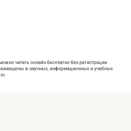
можно читать онлайн бесплатно без регистрации
размещены в научных, информационных и учебных
.ru