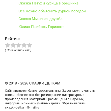
Сказка Петух и курица в орешнике
Все можно объяснить дурной погодой
Сказка Мышиная дружба
Юлиан Пшибось Горизонт
Рейтинг
( Пока оценок нет )
© 2018 - 2026 СКАЗКИ ДЕТКАМ
Сайт является благотворительным. Здесь можно читать
онлайн бесплатно без регистрации литературные
произведения. Материалы размещены в научных,
информационных и учебных целях. Обратная связь
skazki-detkam@mail.ru