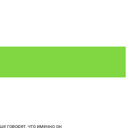
е говорят, что именно он