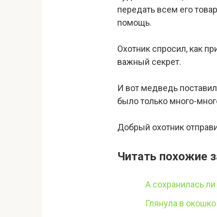
передать всем его товар
помощь.
Охотник спросил, как пр
важный секрет.
И вот медведь поставил 
было только много-мног
Добрый охотник отправил
Читать похожие з
А сохранилась ли
Глянула в окошко