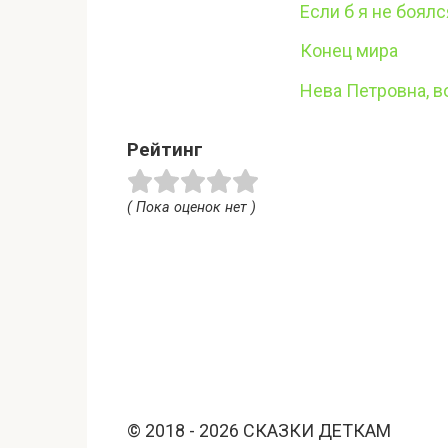
Если б я не боял
Конец мира
Нева Петровна, в
Рейтинг
( Пока оценок нет )
© 2018 - 2026 СКАЗКИ ДЕТКАМ