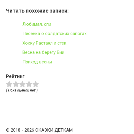
Читать похожие записи:
Любимая, спи
Песенка о солдатских сапогах
Хокку Растаял и стек
Весна на берегу Бии
Приход весны
Рейтинг
( Пока оценок нет )
© 2018 - 2026 СКАЗКИ ДЕТКАМ