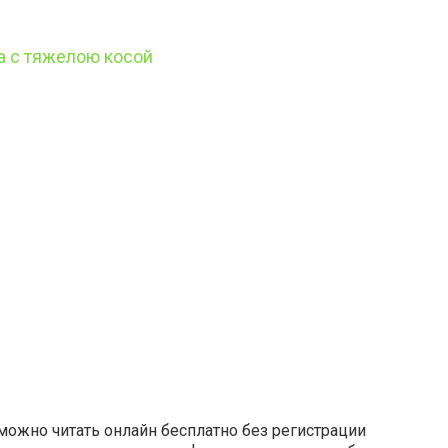
а с тяжелою косой
можно читать онлайн бесплатно без регистрации