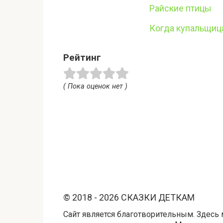
Райские птицы
Когда купальщиц
Рейтинг
( Пока оценок нет )
© 2018 - 2026 СКАЗКИ ДЕТКАМ
Сайт является благотворительным. Здесь 