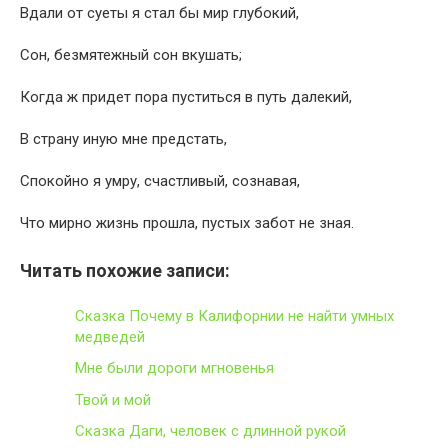
Вдали от суеты я стал бы мир глубокий,
Сон, безмятежный сон вкушать;
Когда ж придет пора пуститься в путь далекий,
В страну иную мне предстать,
Спокойно я умру, счастливый, сознавая,
Что мирно жизнь прошла, пустых забот не зная.
Читать похожие записи:
Сказка Почему в Калифорнии не найти умных
медведей
Мне были дороги мгновенья
Твой и мой
Сказка Даги, человек с длинной рукой