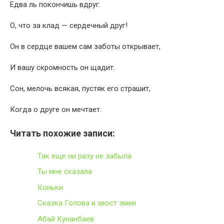
Едва ль покончишь вдруг.
О, что за клад — сердечный друг!
Он в сердце вашем сам заботы открывает,
И вашу скромность он щадит.
Сон, мелочь всякая, пустяк его страшит,
Когда о друге он мечтает.
Читать похожие записи:
Так еще ни разу не забыла
Ты мне сказала
Коньки
Сказка Голова и хвост змеи
Абай Кунанбаев