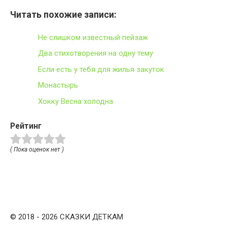
Читать похожие записи:
Не слишком известный пейзаж
Два стихотворения на одну тему
Если есть у тебя для жилья закуток
Монастырь
Хокку Весна холодна
Рейтинг
( Пока оценок нет )
© 2018 - 2026 СКАЗКИ ДЕТКАМ