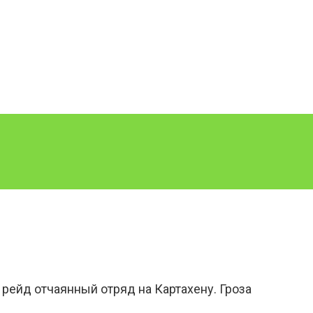
рейд отчаянный отряд на Картахену. Гроза