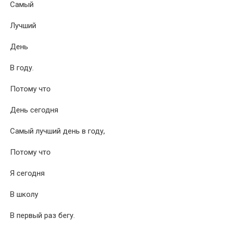
Самый
Лучший
День
В году.
Потому что
День сегодня
Самый лучший день в году,
Потому что
Я сегодня
В школу
В первый раз бегу.