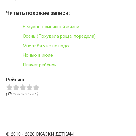
Читать похожие записи:
Безумно осмеянной жизни
Осень (Похудела роща, поредела)
Мне тебя уже не надо
Ночью в июле
Плачет ребёнок
Рейтинг
( Пока оценок нет )
© 2018 - 2026 СКАЗКИ ДЕТКАМ