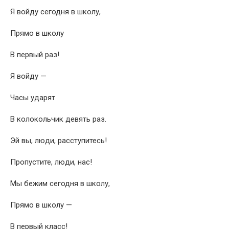
Я войду сегодня в школу,
Прямо в школу
В первый раз!
Я войду —
Часы ударят
В колокольчик девять раз.
Эй вы, люди, расступитесь!
Пропустите, люди, нас!
Мы бежим сегодня в школу,
Прямо в школу —
В первый класс!