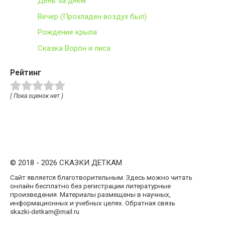
День за днем
Вечер (Прохладен воздух был)
Рождение крыла
Сказка Ворон и лиса
Рейтинг
( Пока оценок нет )
© 2018 - 2026 СКАЗКИ ДЕТКАМ
Сайт является благотворительным. Здесь можно читать
онлайн бесплатно без регистрации литературные
произведения. Материалы размещены в научных,
информационных и учебных целях. Обратная связь
skazki-detkam@mail.ru