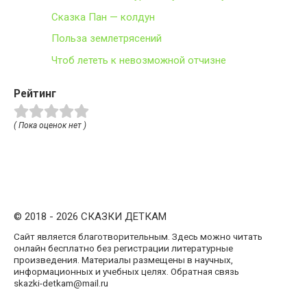
Сказка Пан — колдун
Польза землетрясений
Чтоб лететь к невозможной отчизне
Рейтинг
( Пока оценок нет )
© 2018 - 2026 СКАЗКИ ДЕТКАМ
Сайт является благотворительным. Здесь можно читать
онлайн бесплатно без регистрации литературные
произведения. Материалы размещены в научных,
информационных и учебных целях. Обратная связь
skazki-detkam@mail.ru