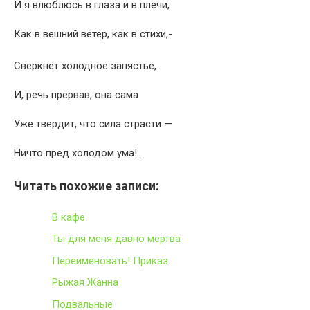
И я влюблюсь в глаза и в плечи,
Как в вешний ветер, как в стихи,-
Сверкнет холодное запястье,
И, речь прервав, она сама
Уже твердит, что сила страсти —
Ничто пред холодом ума!..
Читать похожие записи:
В кафе
Ты для меня давно мертва
Переименовать! Приказ
Рыжая Жанна
Подвальные