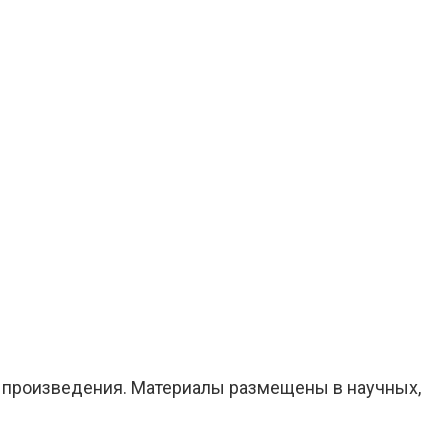
е произведения. Материалы размещены в научных,