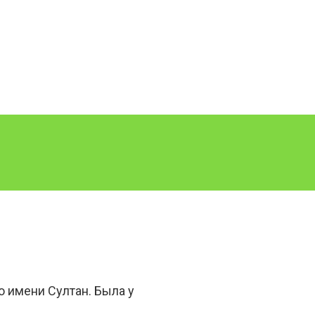
о имени Султан. Была у