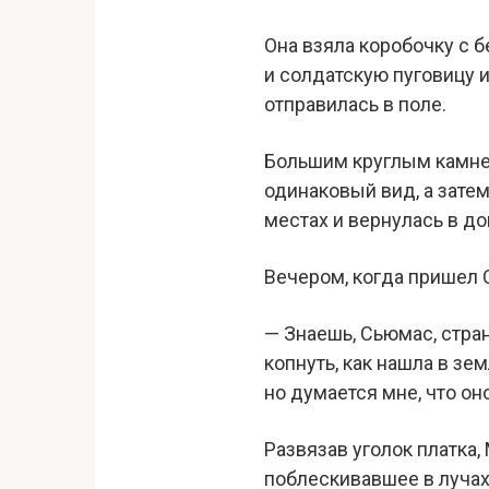
Она взяла коробочку с 
и солдатскую пуговицу и
отправилась в поле.
Большим круглым камнем
одинаковый вид, а затем 
местах и вернулась в до
Вечером, когда пришел 
— Знаешь, Сьюмас, стран
копнуть, как нашла в зем
но думается мне, что он
Развязав уголок платка,
поблескивавшее в лучах 