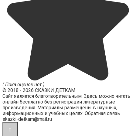
( Пока оценок нет )
© 2018 - 2026 СКАЗКИ ДЕТКАМ
Сайт является благотворительным. Здесь можно читать
онлайн бесплатно без регистрации литературные
произведения. Материалы размещены в научных,
информационных и учебных целях. Обратная связь
skazki-detkam@mail.ru