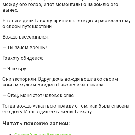
между его голов, и тот моментально на землю его
вынес.
В тот же день Гэвхэту пришел к вождю и рассказал ему
о своем путешествии.
Вождь рассердился:
— Ты зачем врешь?
Гэвхэту обиделся:
— Я не вру.
Они заспорили. Вдруг дочь вождя вошла со своим
новым мужем, увидела Гэвхэту и заплакала:
— Отец, меня этот человек спас.
Тогда вождь узнал всю правду о том, как была спасена
его дочь. И он отдал ее в жены Гэвхэту.
Читать похожие записи: