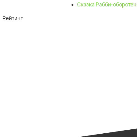
Сказка Рабби-оборотен
Рейтинг