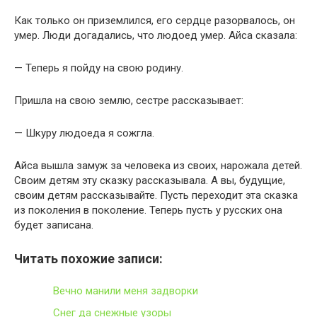
Как только он приземлился, его сердце разорвалось, он
умер. Люди догадались, что людоед умер. Айса сказала:
— Теперь я пойду на свою родину.
Пришла на свою землю, сестре рассказывает:
— Шкуру людоеда я сожгла.
Айса вышла замуж за человека из своих, нарожала детей.
Своим детям эту сказку рассказывала. А вы, будущие,
своим детям рассказывайте. Пусть переходит эта сказка
из поколения в поколение. Теперь пусть у русских она
будет записана.
Читать похожие записи:
Вечно манили меня задворки
Снег да снежные узоры