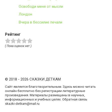
Освободи меня от мысли
Лондон
Вчера в бессилие печали
Рейтинг
( Пока оценок нет )
© 2018 - 2026 СКАЗКИ ДЕТКАМ
Сайт является благотворительным. Здесь можно читать
онлайн бесплатно без регистрации литературные
произведения. Материалы размещены в научных,
информационных и учебных целях. Обратная связь
skazki-detkam@mail.ru