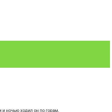
 и ночью ходил он по горам,