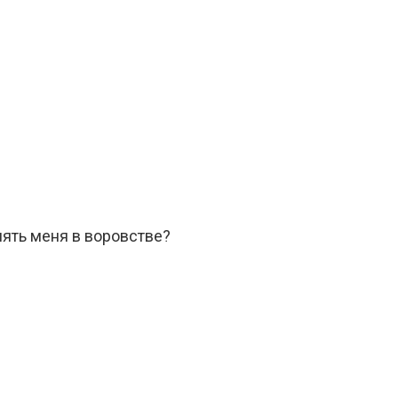
инять меня в воровстве?