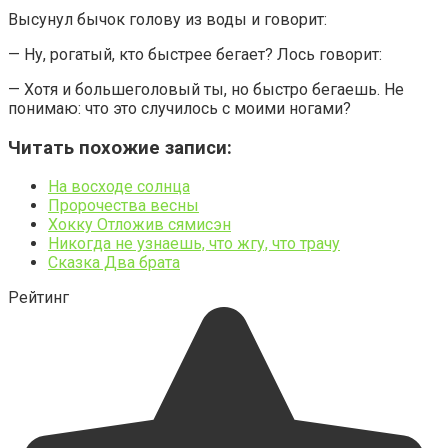
Высунул бычок голову из воды и говорит:
— Ну, рогатый, кто быстрее бегает? Лось говорит:
— Хотя и большеголовый ты, но быстро бегаешь. Не
понимаю: что это случилось с моими ногами?
Читать похожие записи:
На восходе солнца
Пророчества весны
Хокку Отложив сямисэн
Никогда не узнаешь, что жгу, что трачу
Сказка Два брата
Рейтинг