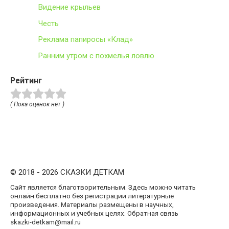
Видение крыльев
Честь
Реклама папиросы «Клад»
Ранним утром с похмелья ловлю
Рейтинг
( Пока оценок нет )
© 2018 - 2026 СКАЗКИ ДЕТКАМ
Сайт является благотворительным. Здесь можно читать
онлайн бесплатно без регистрации литературные
произведения. Материалы размещены в научных,
информационных и учебных целях. Обратная связь
skazki-detkam@mail.ru