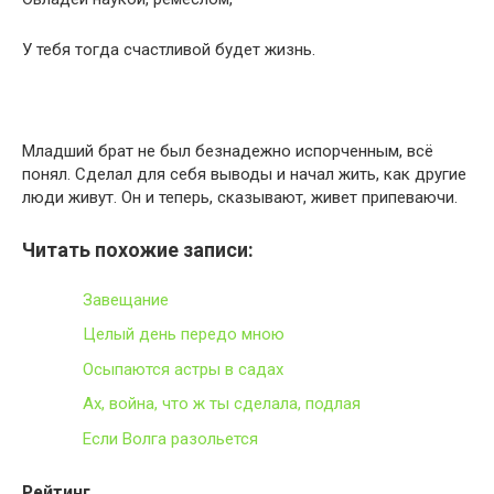
У тебя тогда счастливой будет жизнь.
Младший брат не был безнадежно испорченным, всё
понял. Сделал для себя выводы и начал жить, как другие
люди живут. Он и теперь, сказывают, живет припеваючи.
Читать похожие записи:
Завещание
Целый день передо мною
Осыпаются астры в садах
Ах, война, что ж ты сделала, подлая
Если Волга разольется
Рейтинг