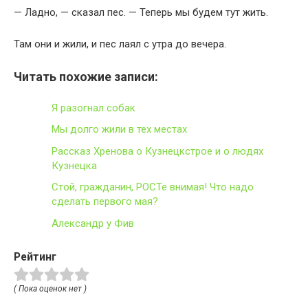
— Ладно, — сказал пес. — Теперь мы будем тут жить.
Там они и жили, и пес лаял с утра до вечера.
Читать похожие записи:
Я разогнал собак
Мы долго жили в тех местах
Рассказ Хренова о Кузнецкстрое и о людях
Кузнецка
Стой, гражданин, РОСТе внимая! Что надо
сделать первого мая?
Александр у Фив
Рейтинг
( Пока оценок нет )