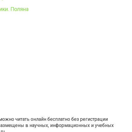
ики. Поляна
можно читать онлайн бесплатно без регистрации
размещены в научных, информационных и учебных
.ru