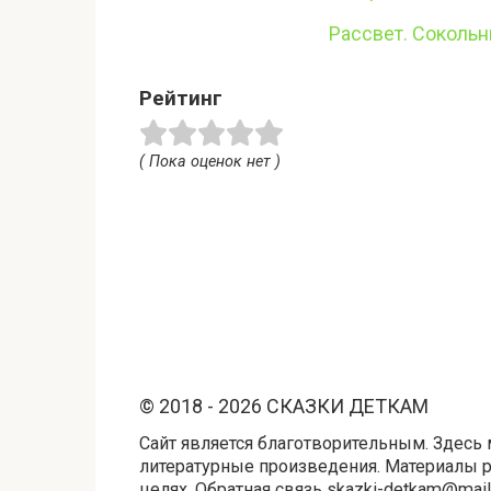
Рассвет. Сокольн
Рейтинг
( Пока оценок нет )
© 2018 - 2026 СКАЗКИ ДЕТКАМ
Сайт является благотворительным. Здесь 
литературные произведения. Материалы 
целях. Обратная связь skazki-detkam@mail