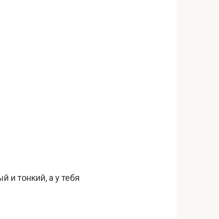
й и тонкий, а у тебя