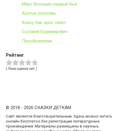
Макс Волошин первый был
Крутые разломы
Хокку Как ярко сияет
Соловей Будимирович
Преображение
Рейтинг
( Пока оценок нет )
© 2018 - 2026 СКАЗКИ ДЕТКАМ
Сайт является благотворительным. Здесь можно читать
онлайн бесплатно без регистрации литературные
произведения. Материалы размещены в научных,