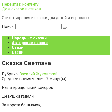
Перейти к контенту
Дом сказок и стихов
Стихотворения и сказки для детей и взрослых
Поиск:
Народные сказки
Авторские сказки
Стихи
Басни
Сказка Светлана
Рубрика:
Василий Жуковский
Среднее время чтения:
7
минут(ы)
Раз в крещенский вечерок
Девушки гадали:
За ворота башмачок,