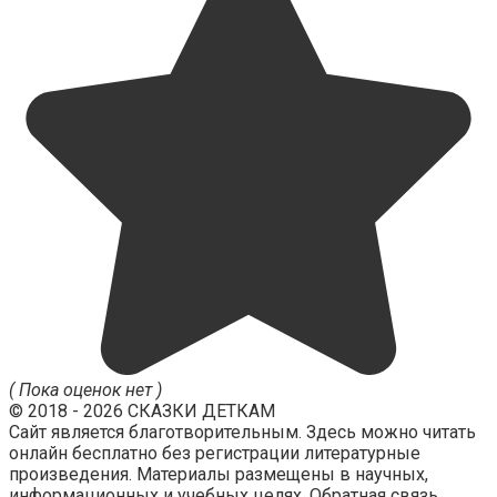
( Пока оценок нет )
© 2018 - 2026 СКАЗКИ ДЕТКАМ
Сайт является благотворительным. Здесь можно читать
онлайн бесплатно без регистрации литературные
произведения. Материалы размещены в научных,
информационных и учебных целях. Обратная связь