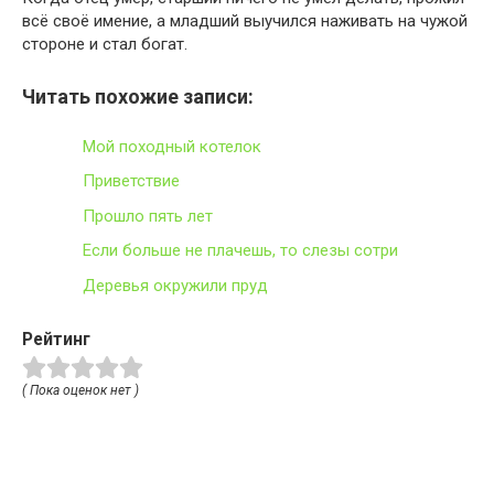
всё своё имение, а младший выучился наживать на чужой
стороне и стал богат.
Читать похожие записи:
Мой походный котелок
Приветствие
Прошло пять лет
Если больше не плачешь, то слезы сотри
Деревья окружили пруд
Рейтинг
( Пока оценок нет )