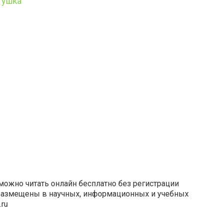
гушка
можно читать онлайн бесплатно без регистрации
размещены в научных, информационных и учебных
.ru