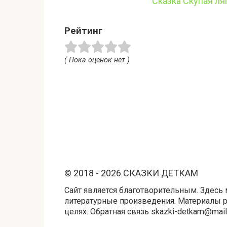
Сказка Скупая ля
Рейтинг
( Пока оценок нет )
© 2018 - 2026 СКАЗКИ ДЕТКАМ
Сайт является благотворительным. Здесь 
литературные произведения. Материалы 
целях. Обратная связь skazki-detkam@mail