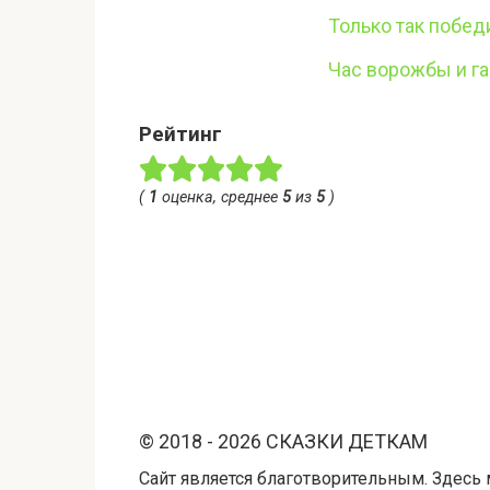
Только так побе
Час ворожбы и г
Рейтинг
(
1
оценка, среднее
5
из
5
)
© 2018 - 2026 СКАЗКИ ДЕТКАМ
Сайт является благотворительным. Здесь 