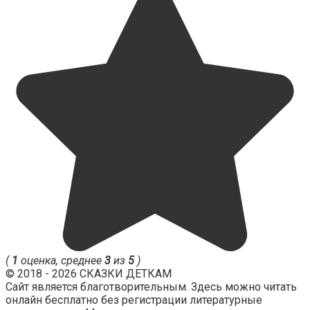
(
1
оценка, среднее
3
из
5
)
© 2018 - 2026 СКАЗКИ ДЕТКАМ
Сайт является благотворительным. Здесь можно читать
онлайн бесплатно без регистрации литературные